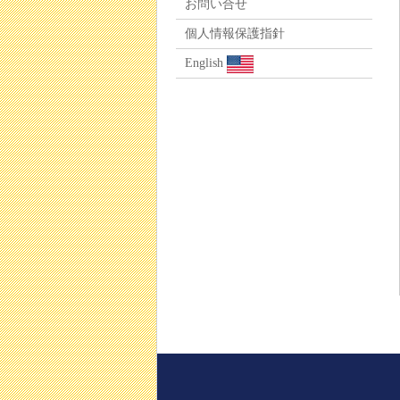
お問い合せ
個人情報保護指針
English